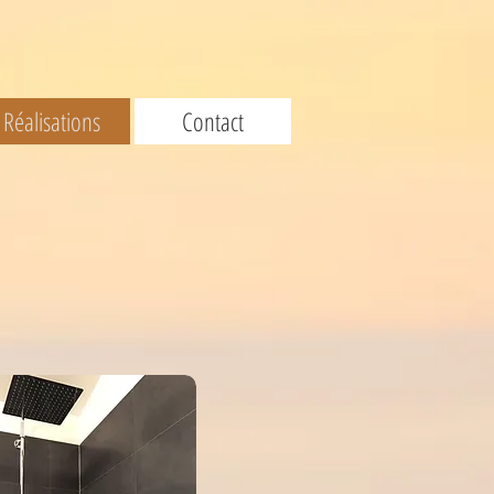
Réalisations
Contact