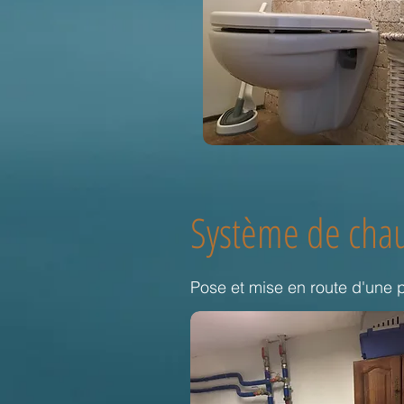
Système de chau
Pose et mise en route d'une 