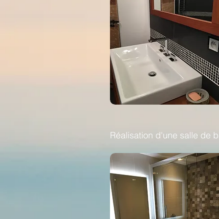
Réalisation d'une salle de b